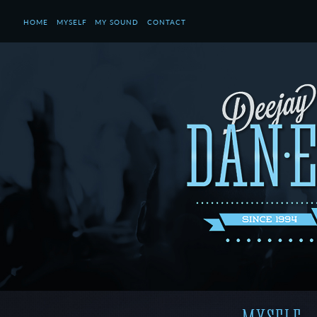
HOME
MYSELF
MY SOUND
CONTACT